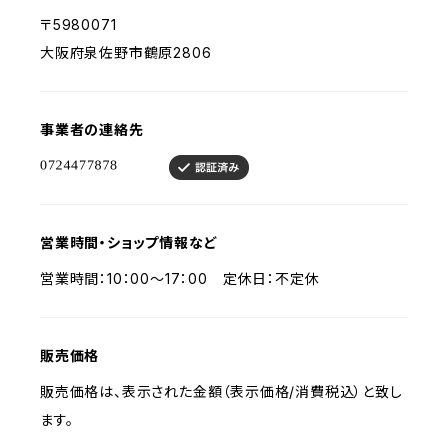
〒5980071
大阪府泉佐野市鶴原2806
事業者の連絡先
営業時間・ショップ情報など
営業時間：10：00～17：00 定休日：不定休
販売価格
販売価格は、表示された金額（表示価格/消費税込）と致し
ます。