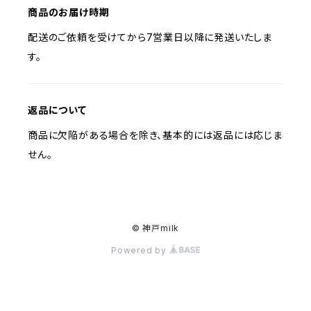
商品のお届け時期
配送のご依頼を受けてから7営業日以降に発送いたしま
す。
返品について
商品に欠陥がある場合を除き、基本的には返品には応じま
せん。
© 神戸milk
Powered by