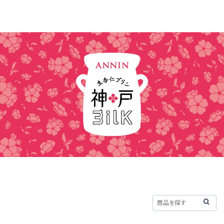
HOME
ABOUT
CONTACT