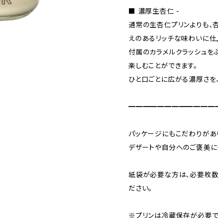
■ 濃厚生杏仁 -
通常の生杏仁プリンよりも、
えのあるリッチな味わいに仕
付属のカラメルクラッシュを
楽しむことができます。
ひと口ごとに広がる濃厚さを
━━━━━━━━━━━━
パッケージにもこだわりがあ
デザートや自分へのご褒美に
紙袋が必要な方は、必要枚数
ださい。
※プリンは冷蔵保存が必要で