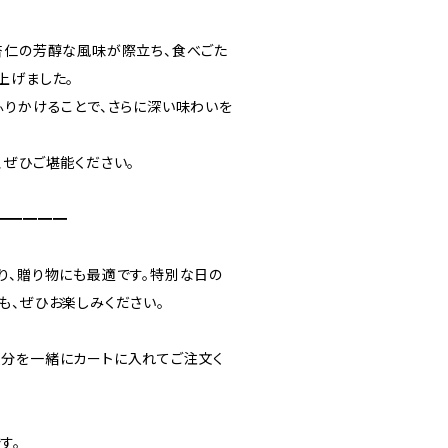
杏仁の芳醇な風味が際立ち、食べごた
上げました。
ふりかけることで、さらに深い味わいを
、ぜひご堪能ください。
━━━━━
り、贈り物にも最適です。特別な日の
も、ぜひお楽しみください。
分を一緒にカートに入れてご注文く
す。