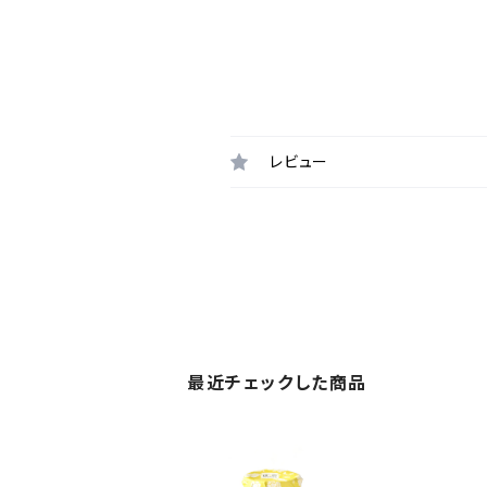
レビュー
最近チェックした商品